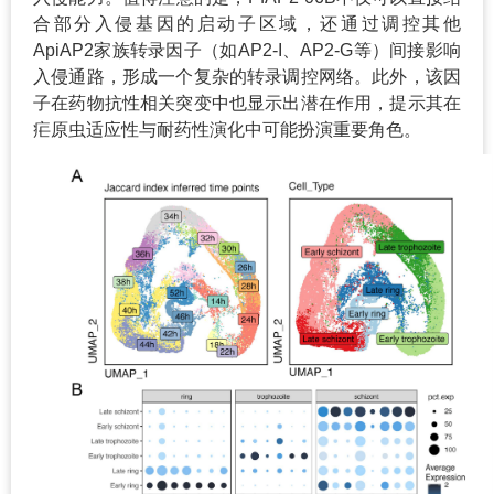
合部分入侵基因的启动子区域，还通过调控其他
ApiAP2家族转录因子（如AP2-I、AP2-G等）间接影响
入侵通路，形成一个复杂的转录调控网络。此外，该因
子在药物抗性相关突变中也显示出潜在作用，提示其在
疟原虫适应性与耐药性演化中可能扮演重要角色。