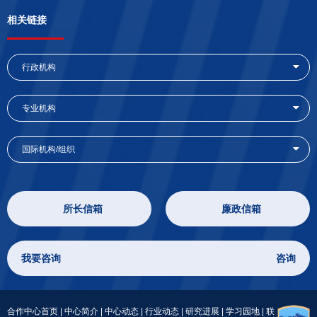
相关链接
行政机构
专业机构
国际机构/组织
所长信箱
廉政信箱
我要咨询
咨询
合作中心首页
|
中心简介
|
中心动态
|
行业动态
|
研究进展
|
学习园地
|
联