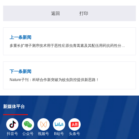
返回
打印
上一条新闻
多重长扩增子测序技术用于恶性疟原虫青蒿素及其配伍用药抗药性分…
下一条新闻
Nature子刊：科研合作新突破为蚊虫防控提供新思路！
新媒体平台
抖音号
公众号
视频号
B站号
头条号