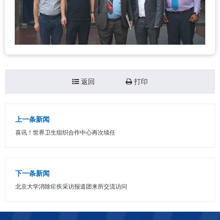
返回
打印
上一条新闻
喜讯！世界卫生组织合作中心再次续任
下一条新闻
北京大学消除疟疾采访报道团来所交流访问